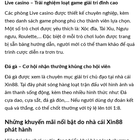
Live casino – Trải nghiệm loạt game giải trí đỉnh cao
Các phòng Live casino được thiết kế chuyên nghiệp, kèm
theo danh sách game phong phú cho thành viên lựa chọn.
Một số trò chơi được yêu thích là: Xóc đĩa, Tài Xỉu, Ngưu
ngưu, Roulette,… Đặc biệt ở mỗi trò chơi luôn được trang
bị sẵn bảng hướng dẫn, người mới có thể tham khảo để quá
trình cược diễn ra trơn tru.
Đá gà – Cơ hội nhận thưởng khủng cho hội viên
Đá gà được xem là chuyên mục giải trí chủ đạo tại nhà cái
Xin88. Tại đây phát sóng hàng loạt trận đấu với hình ảnh và
âm thanh sống động, kèm theo nhiều hình thức như: Đá
cựa dao, cựa sắt, đá gà đòn,… Nếu người dùng dự đoán kết
quả và thắng, có thể chốt thưởng với tỷ lệ lên tới 1:8.
Những khuyến mãi nổi bật do nhà cái Xin88
phát hành