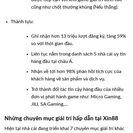
cũng như chốt thưởng khủng (Nếu thắng).
Thành tựu:
Ghi nhận hơn 13 triệu lượt đăng ký, tăng 59%
so với thời gian đầu.
Liên tục nằm trong danh sách 5 nhà cái uy tín
hàng đầu tại châu Á.
Nhận về tới hơn 98% phản hồi tích cực của
khách hàng về sản phẩm và dịch vụ.
Trở thành đối tác tin cậy hàng đầu của nhiều
đơn vị phát hành game như: Micro Gaming,
JILI, SA Gaming,…
Những chuyên mục giải trí hấp dẫn tại Xin88
Hiện tại nhà cái đang triển khai 7 chuyên mục giải trí khác