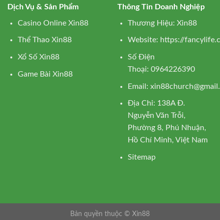
Dịch Vụ & Sản Phẩm
Thông Tin Doanh Nghiệp
Casino Online Xin88
Thương Hiệu:
Xin88
Thể Thao Xin88
Website:
https://fancylife
Xổ Số Xin88
Số Điện
Thoại:
0964226390
Game Bài Xin88
Email:
xin88church@gmail
Địa Chỉ:
138A Đ.
Nguyễn Văn Trỗi,
Phường 8, Phú Nhuận,
Hồ Chí Minh, Việt Nam
Sitemap
Bản quyền thuộc © Xin88