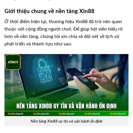
Giới thiệu chung về nền tảng Xin88
Ở thời điểm hiện tại, thương hiệu Xin88 đã trở nên quen
thuộc với cộng đồng người chơi. Để giúp hội viên hiểu rõ
hơn về nền tảng, chúng tôi xin chia sẻ đôi nét về lịch sử
phát triển và thành tựu như sau:
Nền tảng Xin88 uy tín và vận hành ổn định