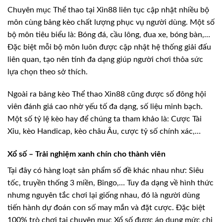
Chuyên mục Thể thao tại Xin88 liên tục cập nhật nhiều bộ
môn cùng bảng kèo chất lượng phục vụ người dùng. Một số
bộ môn tiêu biểu là: Bóng đá, cầu lông, đua xe, bóng bàn,…
Đặc biệt mỗi bộ môn luôn được cập nhật hệ thống giải đấu
liên quan, tạo nên tính đa dạng giúp người chơi thỏa sức
lựa chọn theo sở thích.
Ngoài ra bảng kèo Thể thao Xin88 cũng được số đông hội
viên đánh giá cao nhờ yếu tố đa dạng, số liệu minh bạch.
Một số tỷ lệ kèo hay để chúng ta tham khảo là: Cược Tài
Xỉu, kèo Handicap, kèo châu Âu, cược tỷ số chính xác,…
Xổ số – Trải nghiệm xanh chín cho thành viên
Tại đây có hàng loạt sản phẩm số đề khác nhau như: Siêu
tốc, truyền thống 3 miền, Bingo,… Tuy đa dạng về hình thức
nhưng nguyên tắc chơi lại giống nhau, đó là người dùng
tiến hành dự đoán con số may mắn và đặt cược. Đặc biệt
100% trò chơi tại chuyên mục Xổ số được áp dụng mức chi